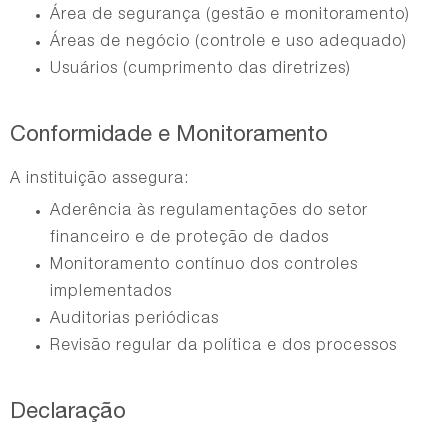
Área de segurança (gestão e monitoramento)
Áreas de negócio (controle e uso adequado)
Usuários (cumprimento das diretrizes)
Conformidade e Monitoramento
A instituição assegura:
Aderência às regulamentações do setor
financeiro e de proteção de dados
Monitoramento contínuo dos controles
implementados
Auditorias periódicas
Revisão regular da política e dos processos
Declaração