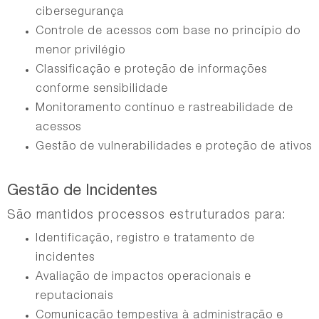
cibersegurança
Controle de acessos com base no princípio do
menor privilégio
Classificação e proteção de informações
conforme sensibilidade
Monitoramento contínuo e rastreabilidade de
acessos
Gestão de vulnerabilidades e proteção de ativos
Gestão de Incidentes
São mantidos processos estruturados para:
Identificação, registro e tratamento de
incidentes
Avaliação de impactos operacionais e
reputacionais
Comunicação tempestiva à administração e