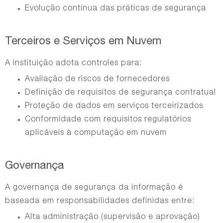
Evolução contínua das práticas de segurança
Terceiros e Serviços em Nuvem
A instituição adota controles para:
Avaliação de riscos de fornecedores
Definição de requisitos de segurança contratual
Proteção de dados em serviços terceirizados
Conformidade com requisitos regulatórios
aplicáveis à computação em nuvem
Governança
A governança de segurança da informação é
baseada em responsabilidades definidas entre:
Alta administração (supervisão e aprovação)