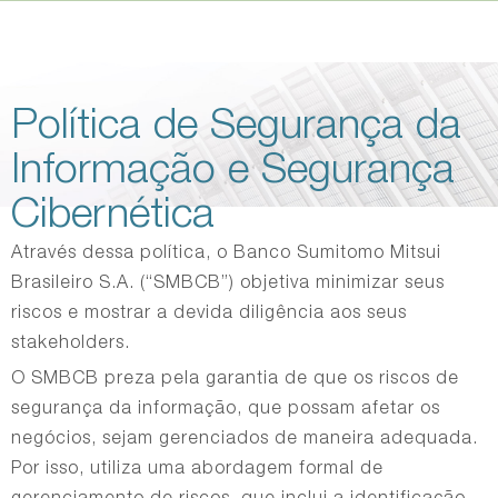
Skip
Política de Segurança da
main
Informação e Segurança
content
Cibernética
Através dessa política, o Banco Sumitomo Mitsui
Brasileiro S.A. (“SMBCB”) objetiva minimizar seus
riscos e mostrar a devida diligência aos seus
stakeholders.
O SMBCB preza pela garantia de que os riscos de
segurança da informação, que possam afetar os
negócios, sejam gerenciados de maneira adequada.
Por isso, utiliza uma abordagem formal de