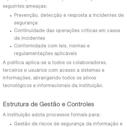
seguintes ameaças:
Prevenção, detecção e resposta a incidentes de
segurança
Continuidade das operações críticas em casos
de incidentes
Conformidade com leis, normas e
regulamentações aplicáveis
A política aplica-se a todos os colaboradores,
terceiros e usuários com acesso a sistemas e
informações, abrangendo todos os ativos
tecnológicos e informacionais da instituição.
Estrutura de Gestão e Controles
A instituição adota processos formais para:
Gestão de riscos de segurança da informação e