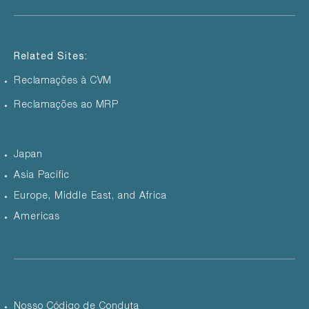
Related Sites:
Reclamações à CVM
Reclamações ao MRP
Japan
Asia Pacific
Europe, Middle East, and Africa
Americas
Nosso Código de Conduta