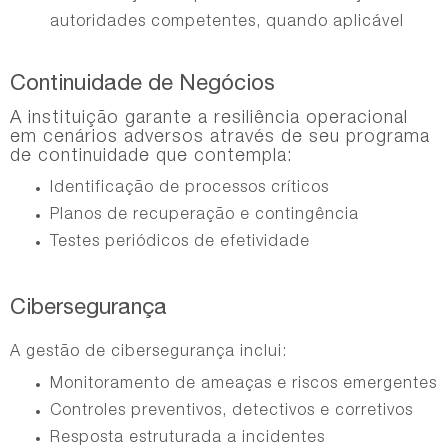
autoridades competentes, quando aplicável
Continuidade de Negócios
A instituição garante a resiliência operacional
em cenários adversos através de seu programa
de continuidade que contempla:
Identificação de processos críticos
Planos de recuperação e contingência
Testes periódicos de efetividade
Cibersegurança
A gestão de cibersegurança inclui:
Monitoramento de ameaças e riscos emergentes
Controles preventivos, detectivos e corretivos
Resposta estruturada a incidentes