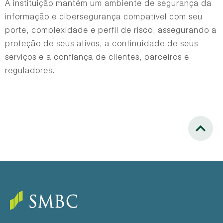
A instituição mantém um ambiente de segurança da
informação e cibersegurança compatível com seu
porte, complexidade e perfil de risco, assegurando a
proteção de seus ativos, a continuidade de seus
serviços e a confiança de clientes, parceiros e
reguladores.
Scroll to