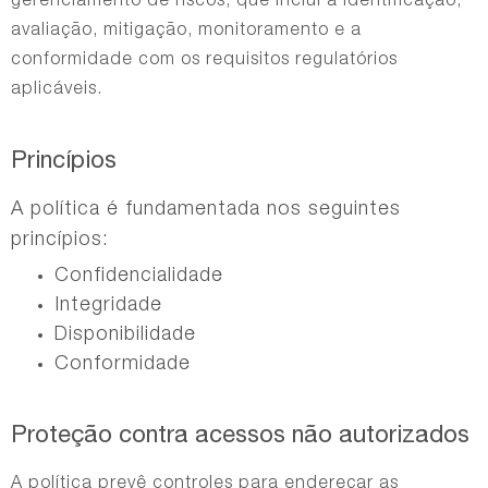
gerenciamento de riscos, que inclui a identificação,
avaliação, mitigação, monitoramento e a
conformidade com os requisitos regulatórios
aplicáveis.
Princípios
A política é fundamentada nos seguintes
princípios:
Confidencialidade
Integridade
Disponibilidade
Conformidade
Proteção contra acessos não autorizados
A política prevê controles para endereçar as